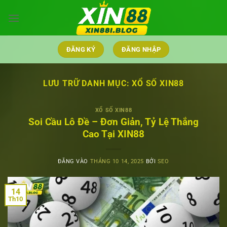
Bỏ
qua
nội
dung
ĐĂNG KÝ
ĐĂNG NHẬP
LƯU TRỮ DANH MỤC:
XỔ SỐ XIN88
XỔ SỐ XIN88
Soi Cầu Lô Đề – Đơn Giản, Tỷ Lệ Thắng
Cao Tại XIN88
ĐĂNG VÀO
THÁNG 10 14, 2025
BỞI
SEO
14
Th10