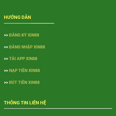
HƯỚNG DẪN
>>
ĐĂNG KÝ XIN88
>>
ĐĂNG NHẬP XIN88
>>
TẢI APP XIN88
>>
NẠP TIỀN XIN88
>>
RÚT TIỀN XIN88
THÔNG TIN LIÊN HỆ