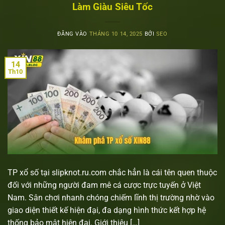
Làm Giàu Siêu Tốc
ĐĂNG VÀO
THÁNG 10 14, 2025
BỞI
SEO
14
Th10
TP xổ số tại slipknot.ru.com chắc hẳn là cái tên quen thuộc
đối với những người đam mê cá cược trực tuyến ở Việt
Nam. Sân chơi nhanh chóng chiếm lĩnh thị trường nhờ vào
giao diện thiết kế hiện đại, đa dạng hình thức kết hợp hệ
thống bảo mật hiện đại. Giới thiệu […]