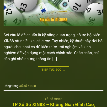
Soi cầu lô đề chuẩn là kỹ năng quan trọng, hỗ trợ hội viên
XIN88 rất nhiều khi cá cược. Tuy nhiên, kỹ thuật này đòi hỏi
người chơi phải có đủ kiến thức, trải nghiệm và kinh
nghiệm để vận dụng một cách chính xác. Chắc chắn, chỉ
cần ghi nhớ những thông tin […]
TIẾP TỤC ĐỌC
→
Đăng trong
Xổ số XIN88
XỔ SỐ XIN88
TP Xổ Số XIN88 – Không Gian Đỉnh Cao,