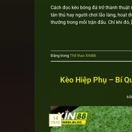
Cách đọc kèo bóng đá trở thành thuật 
tân thủ hay người chơi lão làng, hoạt đ
thưởng trong mỗi trận đấu. Chỉ khi đó, 
Đăng trong
Thể thao XIN88
Kèo Hiệp Phụ – Bí Q
ĐĂ
14
Th10