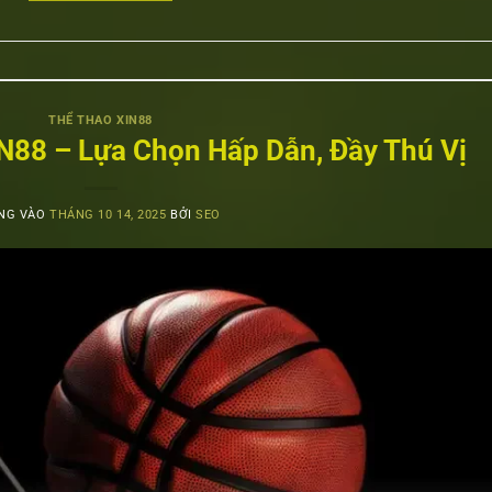
THỂ THAO XIN88
N88 – Lựa Chọn Hấp Dẫn, Đầy Thú Vị
NG VÀO
THÁNG 10 14, 2025
BỞI
SEO