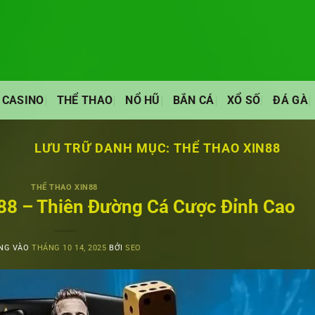
CASINO
THỂ THAO
NỔ HŨ
BẮN CÁ
XỔ SỐ
ĐÁ GÀ
LƯU TRỮ DANH MỤC:
THỂ THAO XIN88
THỂ THAO XIN88
8 – Thiên Đường Cá Cược Đỉnh Cao
NG VÀO
THÁNG 10 14, 2025
BỞI
SEO