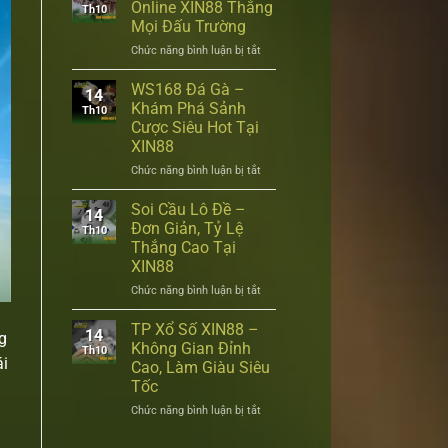
Trực
Online XIN88 Thắng
Th10
Tiếp
Mọi Đấu Trường
C1
Chức năng bình luận bị tắt
ở
–
Kinh
Trải
Nghiệm
Nghiệm
WS168 Đá Gà –
14
Đá
Giải
Khám Phá Sảnh
Th10
Gà
Trí
Cược Siêu Hot Tại
Online
Đỉnh
XIN88
XIN88
Cao
Thắng
Chức năng bình luận bị tắt
XIN88
ở
Mọi
WS168
Đấu
Đá
Soi Cầu Lô Đề –
14
Trường
Gà
Đơn Giản, Tỷ Lệ
Th10
–
Thắng Cao Tại
Khám
XIN88
Phá
Sảnh
Chức năng bình luận bị tắt
ở
Cược
Soi
Siêu
Cầu
TP Xổ Số XIN88 –
14
g
Hot
Lô
Không Gian Đỉnh
Th10
Tại
Đề
ái
Cao, Làm Giàu Siêu
XIN88
–
Tốc
Đơn
Giản,
Chức năng bình luận bị tắt
ở
Tỷ
TP
Lệ
Xổ