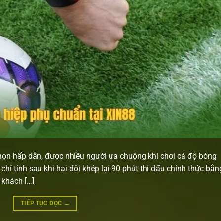
họn hấp dẫn, được nhiều người ưa chuộng khi chơi cá độ bóng
 chỉ tính sau khi hai đội khép lại 90 phút thi đấu chính thức bằn
 khách […]
TIẾP TỤC ĐỌC
→