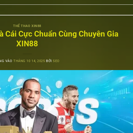
THỂ THAO XIN88
à Cái Cực Chuẩn Cùng Chuyên Gia
XIN88
NG VÀO
THÁNG 10 14, 2025
BỞI
SEO