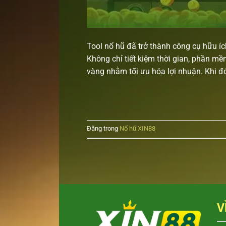
Tool nổ hũ đã trở thành công cụ hữu í
Không chỉ tiết kiệm thời gian, phần m
vàng nhằm tối ưu hóa lợi nhuận. Khi đó,
Đăng trong
Nổ hũ XIN88
V