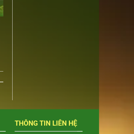
THÔNG TIN LIÊN HỆ