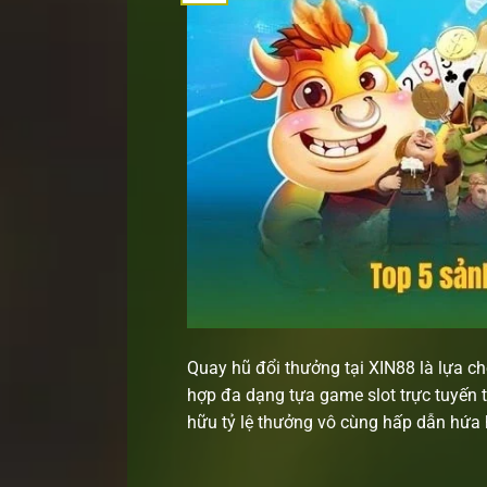
Quay hũ đổi thưởng tại XIN88 là lựa c
hợp đa dạng tựa game slot trực tuyến t
hữu tỷ lệ thưởng vô cùng hấp dẫn hứa 