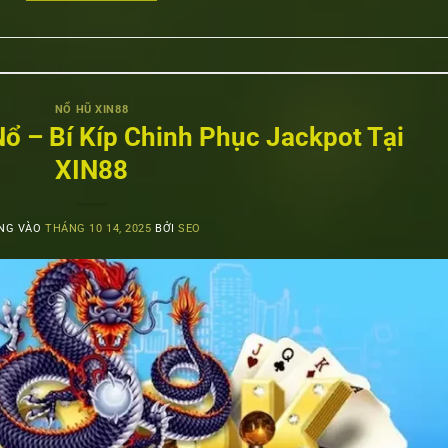
NỔ HŨ XIN88
ổ – Bí Kíp Chinh Phục Jackpot Tại
XIN88
NG VÀO
THÁNG 10 14, 2025
BỞI
SEO