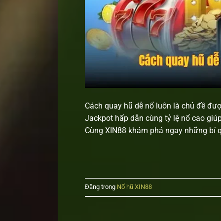
Cách quay hũ dễ nổ luôn là chủ đề đư
Jackpot hấp dẫn cùng tỷ lệ nổ cao giúp
Cùng XIN88 khám phá ngay những bí qu
Đăng trong
Nổ hũ XIN88