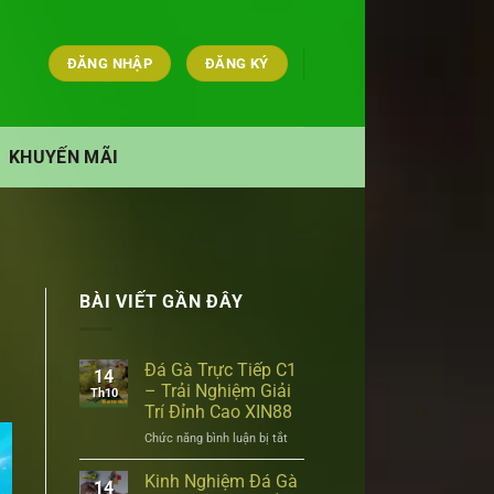
ĐĂNG NHẬP
ĐĂNG KÝ
KHUYẾN MÃI
BÀI VIẾT GẦN ĐÂY
Đá Gà Trực Tiếp C1
14
– Trải Nghiệm Giải
Th10
Trí Đỉnh Cao XIN88
Chức năng bình luận bị tắt
ở
Đá
Gà
Kinh Nghiệm Đá Gà
14