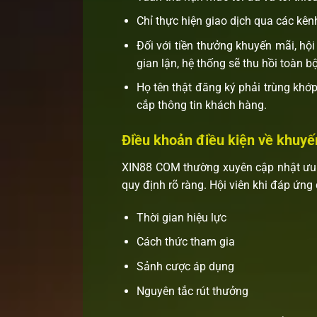
Chỉ thực hiện giao dịch qua các kê
Đối với tiền thưởng khuyến mãi, hộ
gian lận, hệ thống sẽ thu hồi toàn 
Họ tên thật đăng ký phải trùng khớ
cắp thông tin khách hàng.
Điều khoản điều kiện về khuyế
XIN88 COM thường xuyên cập nhật ưu đ
quy định rõ ràng. Hội viên khi đáp ứ
Thời gian hiệu lực
Cách thức tham gia
Sảnh cược áp dụng
Nguyên tắc rút thưởng