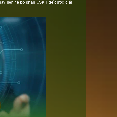
hãy liên hệ bộ phận CSKH để được giải