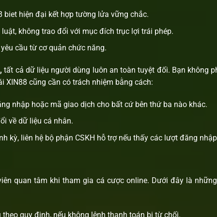
biet hiện đại kết hợp tường lửa vững chắc.
uật, không trao đổi với mục đích trục lợi trái phép.
c yêu cầu từ cơ quản chức năng.
,
tất cả dữ liệu người dùng luôn an toàn tuyệt đối. Bạn không ph
cái XIN88 cũng cần có trách nhiệm bằng cách:
đăng nhập hoặc mã giao dịch cho bất cứ bên thứ ba nào khác.
ổi về dữ liệu cá nhân.
h kỳ, liên hệ bộ phận CSKH hỗ trợ nếu thấy các lượt đăng nhập
 viên quan tâm khi tham gia cá cược online. Dưới đây là nhữn
 theo quy định, nếu không lệnh thanh toán bị từ chối.