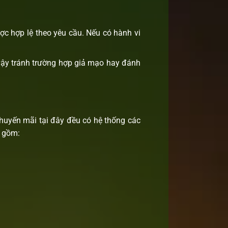
ợc hợp lệ theo yêu cầu. Nếu có hành vi
 vậy tránh trường hợp giả mạo hay đánh
huyến mãi tại đây đều có hệ thống các
o gồm: