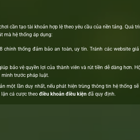
chơi cần tạo tài khoản hợp lệ theo yêu cầu của nền tảng. Quá tr
ật mà hệ thống áp dụng:
88 chính thống đảm bảo an toàn, uy tín. Tránh các website gi
iúp bảo vệ quyền lợi của thành viên và rút tiền dễ dàng hơn. Hội
mình trước pháp luật.
ản một lần duy nhất, nếu phát hiện trùng thông tin hệ thống sẽ
n lận cá cược theo
điều khoản điều kiện
đã quy định.