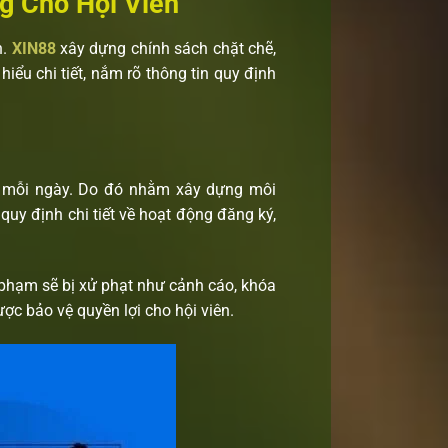
g Cho Hội Viên
n.
XIN88
xây dựng chính sách chặt chẽ,
hiểu chi tiết, nắm rõ thông tin quy định
ao mỗi ngày. Do đó nhằm xây dựng môi
quy định chi tiết về hoạt động đăng ký,
phạm sẽ bị xử phạt như cảnh cáo, khóa
ợc bảo vệ quyền lợi cho hội viên.