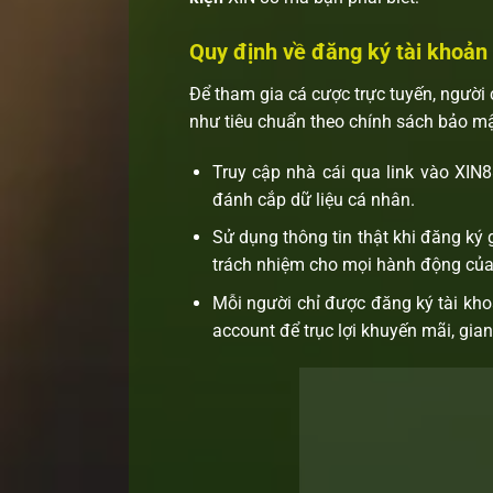
Quy định về đăng ký tài khoản
Để tham gia cá cược trực tuyến, người 
như tiêu chuẩn theo chính sách bảo m
Truy cập nhà cái qua link vào XIN
đánh cắp dữ liệu cá nhân.
Sử dụng thông tin thật khi đăng ký g
trách nhiệm cho mọi hành động của 
Mỗi người chỉ được đăng ký tài kho
account để trục lợi khuyến mãi, gia