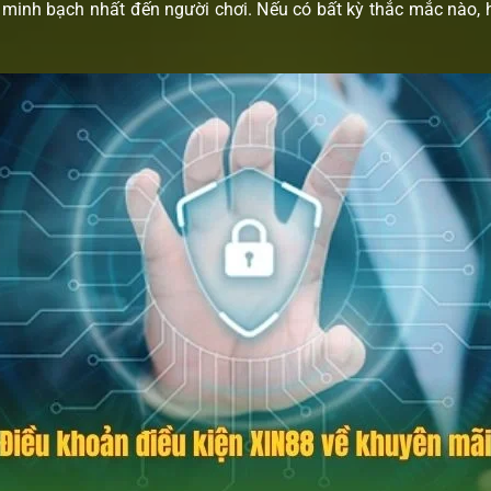
inh bạch nhất đến người chơi. Nếu có bất kỳ thắc mắc nào, 