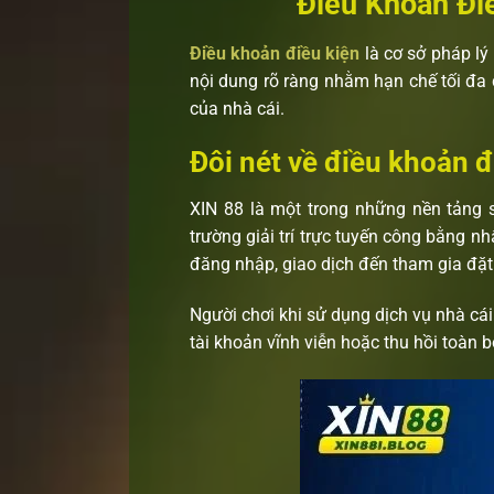
Điều Khoản Đi
Điều khoản điều kiện
là cơ sở pháp lý
nội dung rõ ràng nhằm hạn chế tối đa cá
của nhà cái.
Đôi nét về điều khoản 
XIN 88 là một trong những nền tảng 
trường giải trí trực tuyến công bằng n
đăng nhập, giao dịch đến tham gia đặ
Người chơi khi sử dụng dịch vụ nhà cá
tài khoản vĩnh viễn hoặc thu hồi toàn 