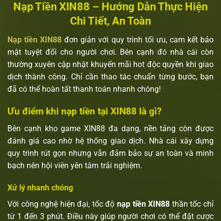
Nạp Tiền XIN88 – Hướng Dẫn Thực Hiện
Chi Tiết, An Toàn
Nạp tiền XIN88
đơn giản với quy trình tối ưu, cam kết bảo
mật tuyệt đối cho người chơi. Bên cạnh đó nhà cái còn
thường xuyên cập nhật khuyến mãi hot độc quyền khi giao
dịch thành công. Chỉ cần thao tác chuẩn từng bước, bạn
đã có thể hoàn tất thanh toán nhanh chóng!
Ưu điểm khi nạp tiền tại XIN88 là gì?
Bên cạnh kho game XIN88 đa dạng, nền tảng còn được
đánh giá cao nhờ hệ thống giao dịch. Nhà cái xây dựng
quy trình rút gọn nhưng vẫn đảm bảo sự an toàn và minh
bạch nên hội viên yên tâm trải nghiệm.
Xử lý nhanh chóng
Với công nghệ hiện đại, tốc độ
nạp tiền XIN88
thần tốc chỉ
từ 1 đến 3 phút. Điều này giúp người chơi có thể đặt cược