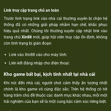
Link truy cập trang chủ an toàn
Trước tình trạng link vào nhà cái thường xuyên bị chặn hệ
thống đã có những giải pháp nhằm hạn chế, khắc phục
hiệu quả nhất. Chúng tôi thường xuyên cập nhật link vào
trang chủ
Xin88
mới, giúp hội viên truy cập ổn định, không
còn tình trạng bị gián đoạn:
Link vào Xin88 vào cho máy tính:
Liên kết đăng nhập cho điện thoại:
Kho game bất bại, kịch tính nhất tại nhà cái
Khi nói đến nhà cái, người chơi cảm thấy ấn tượng nhất
chính là kho game vô cùng đặc sắc. Trên hệ thống có tới
hàng trăm chủ đề thuộc các danh mục khác nhau, mỗi một
trải nghiệm của bạn sẽ là một cung bậc cảm xúc riêng biệt.