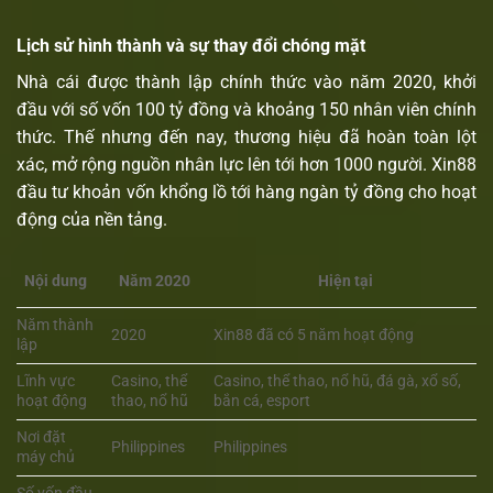
Lịch sử hình thành và sự thay đổi chóng mặt
Nhà cái được thành lập chính thức vào năm 2020, khởi
đầu với số vốn 100 tỷ đồng và khoảng 150 nhân viên chính
thức. Thế nhưng đến nay, thương hiệu đã hoàn toàn lột
xác, mở rộng nguồn nhân lực lên tới hơn 1000 người.
Xin88
đầu tư khoản vốn khổng lồ tới hàng ngàn tỷ đồng cho hoạt
động của nền tảng.
Nội dung
Năm 2020
Hiện tại
Năm thành
2020
Xin88
đã có 5 năm hoạt động
lập
Lĩnh vực
Casino, thể
Casino, thể thao, nổ hũ, đá gà, xổ số,
hoạt động
thao, nổ hũ
bắn cá, esport
Nơi đặt
Philippines
Philippines
máy chủ