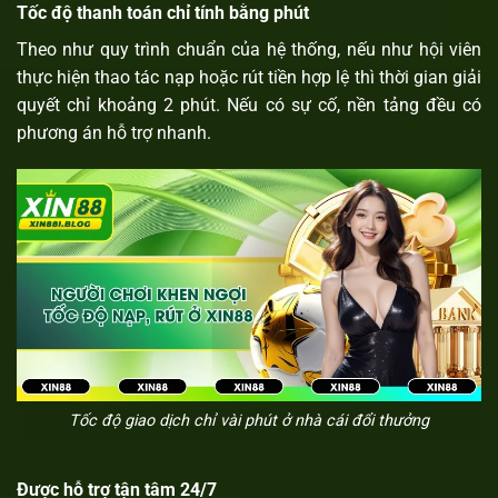
Tốc độ thanh toán chỉ tính bằng phút
Theo như quy trình chuẩn của hệ thống, nếu như hội viên
thực hiện thao tác nạp hoặc rút tiền hợp lệ thì thời gian giải
quyết chỉ khoảng 2 phút. Nếu có sự cố, nền tảng đều có
phương án hỗ trợ nhanh.
Tốc độ giao dịch chỉ vài phút ở nhà cái đổi thưởng
Được hỗ trợ tận tâm 24/7