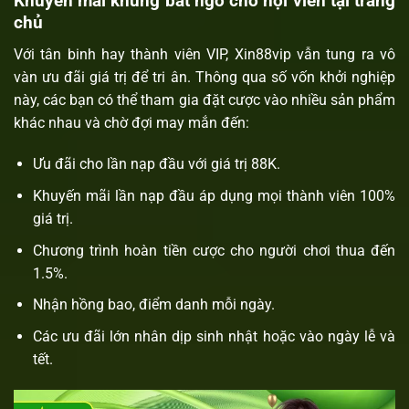
Khuyến mãi khủng bất ngờ cho hội viên tại trang
chủ
Với tân binh hay thành viên VIP,
Xin88vip
vẫn tung ra vô
vàn ưu đãi giá trị để tri ân. Thông qua số vốn khởi nghiệp
này, các bạn có thể tham gia đặt cược vào nhiều sản phẩm
khác nhau và chờ đợi may mắn đến:
Ưu đãi cho lần nạp đầu với giá trị 88K.
Khuyến mãi lần nạp đầu áp dụng mọi thành viên 100%
giá trị.
Chương trình hoàn tiền cược cho người chơi thua đến
1.5%.
Nhận hồng bao, điểm danh mỗi ngày.
Các ưu đãi lớn nhân dịp sinh nhật hoặc vào ngày lễ và
tết.