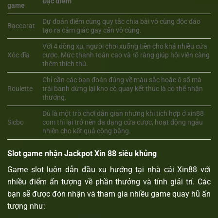
Đặc điểm
game
Dự đoán điểm cùng quy tắc chia bài vô cùng độc đáo
Baccarat
tạo ra cảm giác gay cấn vô cùng.
Với 4 đồng xu, người chơi xuống tiền cho khá nhiều cửa
Xóc đĩa
cược. Mức thanh toán cao và rõ ràng giúp hội viên càng
thêm thích thú.
Chỉ cần các bạn đoán đúng về màu sắc hoặc ô số mà
Roulette
trái banh dừng lại kho cò quay kết thúc là có thể nhận
thưởng.
Dù là một trò chơi dân gian nhưng khi tích hợp ở
xin88
Sicbo
com
thì lại trở nên đa dạng cửa cược, hoạt động ngẫu
nhiên cho kết quả công bằng.
Slot game nhận Jackpot Xin 88 siêu khủng
Game slot luôn dẫn đầu xu hướng tại nhà cái
Xin88
với
nhiều điểm ấn tượng về phần thưởng và tính giải trí. Các
bạn sẽ được đón nhận và tham gia nhiều game quay hũ ấn
tượng như: