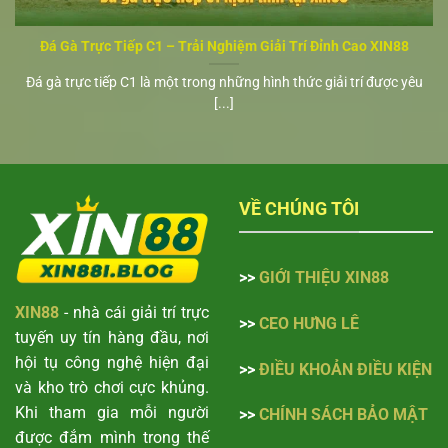
Đá Gà Trực Tiếp C1 – Trải Nghiệm Giải Trí Đỉnh Cao XIN88
Đá gà trực tiếp C1 là một trong những hình thức giải trí được yêu
[...]
VỀ CHÚNG TÔI
>>
GIỚI THIỆU XIN88
XIN88
- nhà cái giải trí trực
>>
CEO HƯNG LÊ
tuyến uy tín hàng đầu, nơi
hội tụ công nghệ hiện đại
>>
ĐIỀU KHOẢN ĐIỀU KIỆN
và kho trò chơi cực khủng.
Khi tham gia mỗi người
>>
CHÍNH SÁCH BẢO MẬT
được đắm mình trong thế