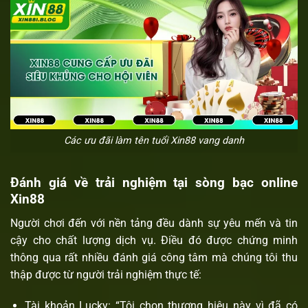
Các ưu đãi làm tên tuổi Xin88 vang danh
Đánh giá về trải nghiệm tại sòng bạc online
Xin88
Người chơi đến với nền tảng đều dành sự yêu mến và tin
cậy cho chất lượng dịch vụ. Điều đó được chứng minh
thông qua rất nhiều đánh giá công tâm mà chúng tôi thu
thập được từ người trải nghiệm thực tế:
Tài khoản Lucky: “Tôi chọn thương hiệu này vì đã có