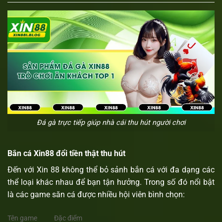
Đá gà trực tiếp giúp nhà cái thu hút người chơi
Bắn cá Xin88 đổi tiền thật thu hút
Đến với
Xin 88
không thể bỏ sảnh bắn cá với đa dạng các
thể loại khác nhau để bạn tận hưởng. Trong số đó nổi bật
là các game săn cá được nhiều hội viên bình chọn:
Tên game
Đặc điểm