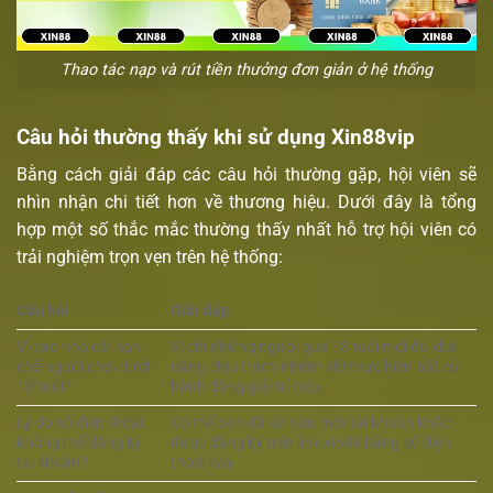
Thao tác nạp và rút tiền thưởng đơn giản ở hệ thống
Câu hỏi thường thấy khi sử dụng Xin88vip
Bằng cách giải đáp các câu hỏi thường gặp, hội viên sẽ
nhìn nhận chi tiết hơn về thương hiệu. Dưới đây là tổng
hợp một số thắc mắc thường thấy nhất hỗ trợ hội viên có
trải nghiệm trọn vẹn trên hệ thống:
Câu hỏi
Giải đáp
Vì sao nhà cái hạn
Vì chỉ những người qua 18 tuổi mới đủ khả
chế người chơi dưới
năng chịu trách nhiệm khi thực hiện bất cứ
18 tuổi?
hành động giải trí nào.
Lý do số điện thoại
Có thể bạn đã sở hữu một tài khoản khác
không thể đăng ký
được đăng ký trên link
xin88
bằng số điện
tài khoản?
thoại này.