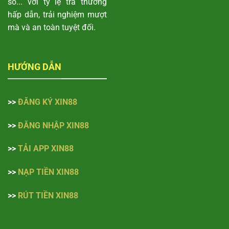
số... với tỷ lệ trả thưởng
hấp dẫn, trải nghiệm mượt
mà và an toàn tuyệt đối.
HƯỚNG DẪN
>>
ĐĂNG KÝ XIN88
>>
ĐĂNG NHẬP XIN88
>>
TẢI APP XIN88
>>
NẠP TIỀN XIN88
>>
RÚT TIỀN XIN88