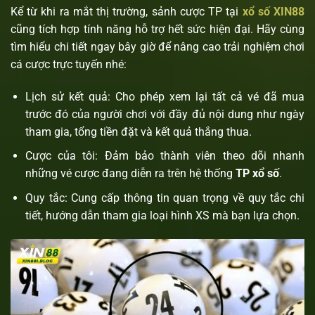
Kể từ khi ra mắt thị trường, sảnh cược TP tại
xổ số XIN88
cũng tích hợp tính năng hỗ trợ hết sức hiện đại. Hãy cùng
tìm hiểu chi tiết ngay bây giờ để nâng cao trải nghiệm chơi
cá cược trực tuyến nhé:
Lịch sử kết quả: Cho phép xem lại tất cả vé đã mua
trước đó của người chơi với đầy đủ nội dung như ngày
tham gia, tổng tiền đặt và kết quả thắng thua.
Cược của tôi: Đảm bảo thành viên theo dõi nhanh
những vé cược đang diễn ra trên hệ thống
TP xổ số
.
Quy tắc: Cung cấp thông tin quan trọng về quy tắc chi
tiết, hướng dẫn tham gia loại hình XS mà bạn lựa chọn.