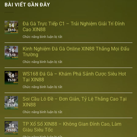
BÀI VIẾT GẦN ĐÂY
Đá Gà Trực Tiếp C1 – Trải Nghiệm Giải Trí Đỉnh
14
Cao XIN88
Th10
Chức năng bình luận bị tắt
ở
Đá
Gà
Kinh Nghiệm Đá Gà Online XIN88 Thắng Mọi Đấu
14
Trực
Trường
Th10
Tiếp
Chức năng bình luận bị tắt
ở
C1
Kinh
–
Nghiệm
WS168 Đá Gà – Khám Phá Sảnh Cược Siêu Hot
Trải
14
Đá
Nghiệm
Tại XIN88
Th10
Gà
Giải
Chức năng bình luận bị tắt
ở
Online
Trí
WS168
XIN88
Đỉnh
Đá
Soi Cầu Lô Đề – Đơn Giản, Tỷ Lệ Thắng Cao Tại
Thắng
Cao
14
Gà
Mọi
XIN88
XIN88
Th10
–
Đấu
Chức năng bình luận bị tắt
ở
Khám
Trường
Soi
Phá
Cầu
TP Xổ Số XIN88 – Không Gian Đỉnh Cao, Làm
Sảnh
14
Lô
Cược
Giàu Siêu Tốc
Th10
Đề
Siêu