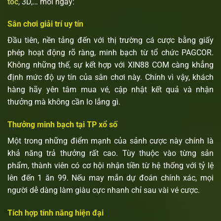
tốc
, 3D,… mỗi ngày:
Sân chơi giải trí uy tín
Đầu tiên, nền tảng đến với thị trường cá cược bằng giấy
phép hoạt động rõ ràng, minh bạch từ tổ chức PAGCOR.
Không những thế, sự kết hợp với XIN88 COM càng khẳng
định mức độ uy tín của sân chơi này. Chính vì vậy, khách
hàng hãy yên tâm mua vé, cập nhật kết quả và nhận
thưởng mà không cần lo lắng gì.
Thưởng minh bạch tại TP xổ số
Một trong những điểm mạnh của sảnh cược này chính là
khả năng trả thưởng rất cao. Tùy thuộc vào từng sản
phẩm, thành viên có cơ hội nhận tiền từ hệ thống với tỷ lệ
lên đến 1 ăn 99. Nếu may mắn dự đoán chính xác, mọi
người dễ dàng làm giàu cực nhanh chỉ sau vài vé cược.
Tích hợp tính năng hiện đại