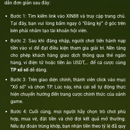
dẫn đơn giản sau đây:
Bước 1: Tìm kiếm link vào XIN88 và truy cập trang chủ.
Tại đây, bạn vui lòng bấm ngay ô “Đăng ký” ở góc trên
bên phải nhằm tạo tài khoản hội viên.
Bước 2: Sau khi đăng nhập, người chơi tiến hành nạp
tiền vào ví để đạt điều kiện tham gia giải trí. Nền tảng
cho phép khách hàng giao dịch thông qua thẻ ngân
hàng, ví điện tử hoặc tiền ảo USDT,… để cá cược cùng
TP xổ số
dễ dàng.
Bước 3: Trên giao diện chính, thành viên click vào mục
“Xổ số” và chọn TP. Lúc này, nhà cái sẽ tự động thực
hiện chuyển hướng đến trang cược chính thức của sảnh
game.
Bước 4: Cuối cùng, mọi người hãy chọn trò chơi phù
hợp, mua vé, đặt tiền và chờ đợi kết quả mở thưởng.
Nếu dự đoán trùng khớp, bạn nhận tiền theo tỷ lệ đã quy