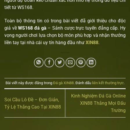
người dự đoán kèo chuẩn xác hơn nhờ hệ thống dữ liệu chi
tiết từ WS168.
Toàn bộ thông tin có trong bài viết đã giới thiệu cho độc
giả về
WS168 đá gà
– Sảnh cược trực tuyến đẳng cấp. Hy
vọng người chơi lựa chọn bộ môn phù hợp và nhận thưởng
liền tay tại nhà cái uy tín hàng đầu như
XIN88
.
Bài viết này được đăng trong
Đá gà XIN88
. Đánh dấu
liên kết thường trực
.
Kinh Nghiệm Đá Gà Online
Soi Cầu Lô Đề – Đơn Giản,
XIN88 Thắng Mọi Đấu
Tỷ Lệ Thắng Cao Tại XIN88
Trường