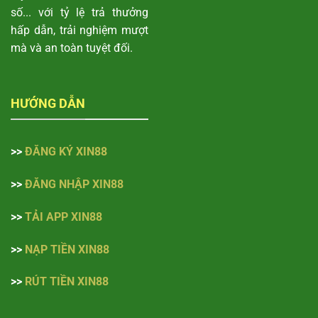
số... với tỷ lệ trả thưởng
hấp dẫn, trải nghiệm mượt
mà và an toàn tuyệt đối.
HƯỚNG DẪN
>>
ĐĂNG KÝ XIN88
>>
ĐĂNG NHẬP XIN88
>>
TẢI APP XIN88
>>
NẠP TIỀN XIN88
>>
RÚT TIỀN XIN88