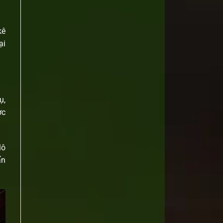
kê
ại
ụ,
ợc
lô
ẩn