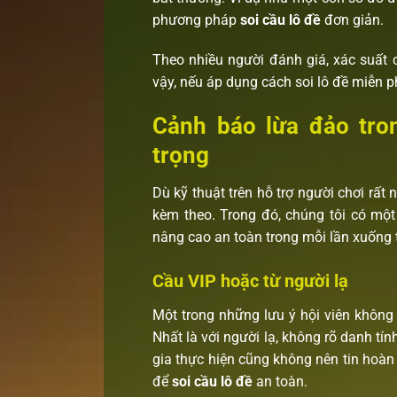
phương pháp
soi cầu lô đề
đơn giản.
Theo nhiều người đánh giá, xác suất co
vậy, nếu áp dụng cách soi lô đề miễn p
Cảnh báo lừa đảo tro
trọng
Dù kỹ thuật trên hỗ trợ người chơi rất 
kèm theo. Trong đó, chúng tôi có một
nâng cao an toàn trong mỗi lần xuống 
Cầu VIP hoặc từ người lạ
Một trong những lưu ý hội viên không
Nhất là với người lạ, không rõ danh tí
gia thực hiện cũng không nên tin hoàn
để
soi cầu lô đề
an toàn.