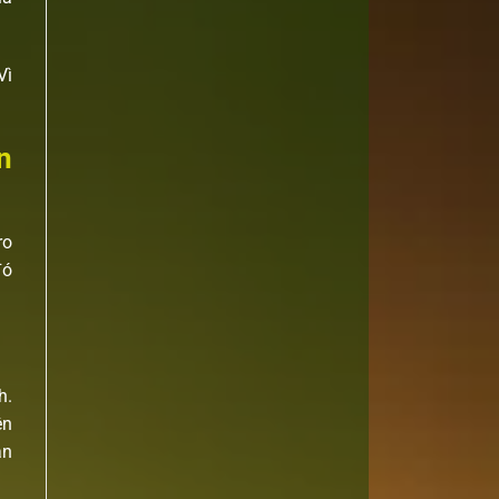
Vì
n
ro
đó
h.
ên
ân