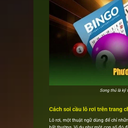
Song thủ là kỹ 
Cách soi cầu lô rơi trên trang 
Lô rơi, một thuật ngữ dùng để chỉ nhữ
bất thường. Ví dụ như một con số đó đa