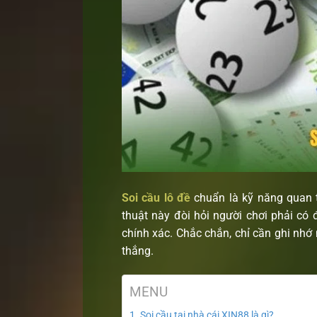
Soi cầu lô đề
chuẩn là kỹ năng quan t
thuật này đòi hỏi người chơi phải có
chính xác. Chắc chắn, chỉ cần ghi nhớ
thắng.
MENU
Soi cầu tại nhà cái XIN88 là gì?