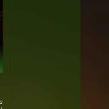
kỳ
là