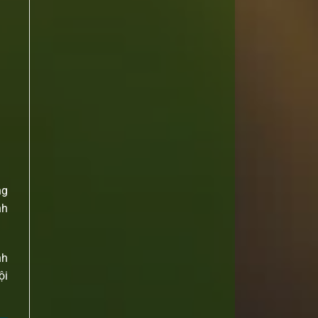
XIN88
Không
Gian
Đỉnh
Cao,
Làm
Giàu
Siêu
Tốc
ng
nh
nh
ội