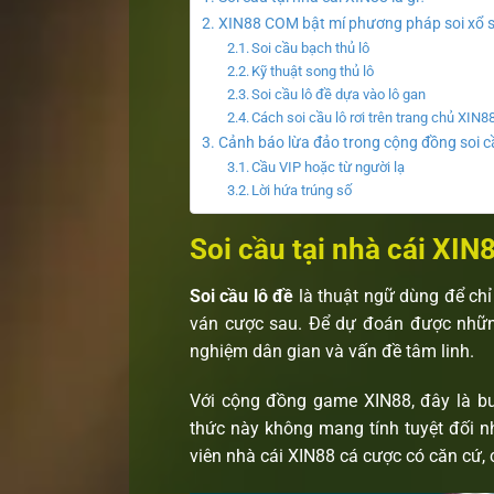
XIN88 COM bật mí phương pháp soi xổ s
Soi cầu bạch thủ lô
Kỹ thuật song thủ lô
Soi cầu lô đề dựa vào lô gan
Cách soi cầu lô rơi trên trang chủ XIN8
Cảnh báo lừa đảo trong cộng đồng soi c
Cầu VIP hoặc từ người lạ
Lời hứa trúng số
Soi cầu tại nhà cái XIN8
Soi cầu lô đề
là thuật ngữ dùng để chỉ
ván cược sau. Để dự đoán được những 
nghiệm dân gian và vấn đề tâm linh.
Với cộng đồng game XIN88, đây là bư
thức này không mang tính tuyệt đối nh
viên nhà cái XIN88 cá cược có căn cứ, 