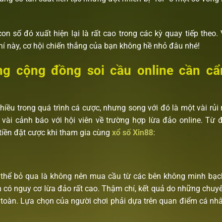
n số đó xuất hiện lại là rất cao trong các kỳ quay tiếp theo. 
hí này, cơ hội chiến thắng của bạn không hề nhỏ đâu nhé!
ng cộng đồng soi cầu online cần cẩ
nhiều trong quá trình cá cược, nhưng song với đó là một vài rủi 
 vài cảnh báo với hội viên về trường hợp lừa đảo online. Từ 
tiền đặt cược khi tham gia cùng
xổ số Xin88
:
 thể bỏ qua là không nên mua cầu từ các bên không minh bạc
nh có nguy cơ lừa đảo rất cao. Thậm chí, kết quả do những chuy
 toàn. Lựa chọn của người chơi phải dựa trên quan điểm cá nh