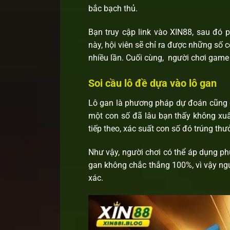
bắc bạch thủ.
Bạn truy cập link vào XIN88, sau đó 
này, hội viên sẽ chỉ ra được những số c
nhiều lần. Cuối cùng, người chơi game
Soi cầu lô đề dựa vào lô gan
Lô gan là phương pháp dự đoán cũng dự
một con số đã lâu bạn thấy không xuất 
tiếp theo, xác suất con số đó trúng thư
Như vậy, người chơi có thể áp dụng p
gan không chắc thắng 100%, vì vậy ngư
xác.