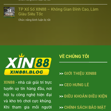
Khám
Trường
Soi
Phá
Cầu
TP Xổ Số XIN88 – Không Gian Đỉnh Cao, Làm
Sảnh
14
Lô
Cược
Giàu Siêu Tốc
Th10
Đề
Siêu
Chức năng bình luận bị tắt
ở
–
Hot
TP
Đơn
Tại
Xổ
Giản,
XIN88
Số
Tỷ
XIN88
Lệ
–
Thắng
Không
Cao
Gian
Tại
Đỉnh
XIN88
VỀ CHÚNG TÔI
Cao,
Làm
Giàu
Siêu
>>
GIỚI THIỆU XIN88
Tốc
XIN88
- nhà cái giải trí trực
>>
CEO HƯNG LÊ
tuyến uy tín hàng đầu, nơi
hội tụ công nghệ hiện đại
>>
ĐIỀU KHOẢN ĐIỀU KIỆN
và kho trò chơi cực khủng.
Khi tham gia mỗi người
>>
CHÍNH SÁCH BẢO MẬT