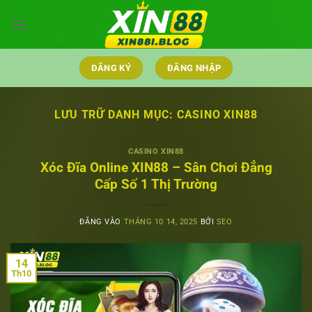
Bỏ
qua
nội
dung
ĐĂNG KÝ
ĐĂNG NHẬP
LƯU TRỮ DANH MỤC:
CASINO XIN88
CASINO XIN88
Xóc Đĩa Online XIN88 – Sân Chơi Đẳng
Cấp Số 1 Thị Trường
ĐĂNG VÀO
THÁNG 10 14, 2025
BỞI
SEO
14
Th10