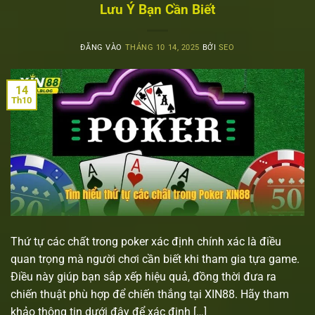
Lưu Ý Bạn Cần Biết
ĐĂNG VÀO
THÁNG 10 14, 2025
BỞI
SEO
14
Th10
Thứ tự các chất trong poker xác định chính xác là điều
quan trọng mà người chơi cần biết khi tham gia tựa game.
Điều này giúp bạn sắp xếp hiệu quả, đồng thời đưa ra
chiến thuật phù hợp để chiến thắng tại XIN88. Hãy tham
khảo thông tin dưới đây để xác định […]