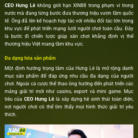
CEO Hưng Lê
không giới hạn XIN88 trong phạm vi trong
nước mà đang từng bước đưa thương hiệu vươn tầm quốc
tế. Ông đã lên kế hoạch hợp tác với nhiều đối tác lớn trong
khu vực để phát triển mạng lưới người chơi toàn cầu. Đây
là bước đi chiến lược giúp sân chơi khẳng định vị thế
thương hiệu Việt mang tầm khu vực.
Đa dạng hóa sản phẩm
Một định hướng trọng tâm của Hưng Lê là mở rộng danh
mục sản phẩm để đáp ứng nhu cầu đa dạng của người
chơi. Ngoài cá cược thể thao ông hướng đến phát triển các
mảng giải trí mới như casino, esport và mini game. Mục
tiêu của
CEO Hưng Lê
là xây dựng hệ sinh thái toàn diện,
nơi người chơi có thể tìm thấy mọi hình thức giải trí yêu
thích.