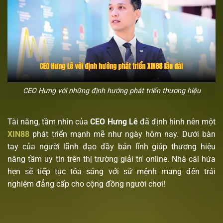
CEO Hưng với những định hướng phát triển thương hiệu
Tài năng, tầm nhìn của
CEO Hưng Lê
đã định hình nên một
XIN88
phát triển mạnh mẽ như ngày hôm nay. Dưới bàn
tay của người lãnh đạo đầy bản lĩnh giúp thương hiệu
nâng tầm uy tín trên thị trường giải trí online. Nhà cái hứa
hẹn sẽ tiếp tục tỏa sáng với sứ mệnh mang đến trải
nghiệm đẳng cấp cho cộng đồng người chơi!