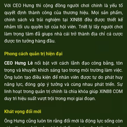
Với CEO Hưng thì cộng đồng người chơi chính là yếu tố
quyết định thành công của thương hiệu. Mọi sản phẩm,
chính sách và trải nghiệm tại XIN88 đều được thiết kế
nhằm tối ưu quyền lợi của hội viên. Triết lý lấy người chơi
làm trọng tâm đã giups nhà cái trở thành địa chỉ cá cược
được tin tưởng hàng đầu.
Phong cách quản trị hiện đại
CEO Hưng Lê
nổi bật với cách lãnh đạo công bằng, tôn
trọng và khuyến khích sáng tạo trong môi trường làm việc.
Ông luôn tạo điều kiện để nhân viên được tự do phát huy
năng lực, đóng góp ý tưởng và cùng nhau phát triển. Sự
linh hoạt trong quản trị chính là chìa khóa giúp XIN88 COM
duy trì hiệu suất vượt trội trong mọi giai đoạn.
Khát vọng đổi mới
Ông Hưng cũng luôn tin rằng đổi mới là động lực sống còn